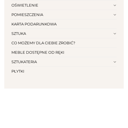
OŚWIETLENIE
POMIESZCZENIA
KARTA PODARUNKOWA
SZTUKA
CO MOŻEMY DLA CIEBIE ZROBIĆ?
MEBLE DOSTĘPNE OD RĘKI
SZTUKATERIA
PŁYTKI