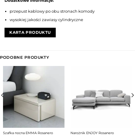
Dodatkowe informacje:
przepust kablowy po obu stronach komody
wysokiej jakości zawiasy cylindryczne
KARTA PRODUKTU
PODOBNE PRODUKTY
Szafka nocna EMMA Rosanero
Narożnik ENJOY Rosanero