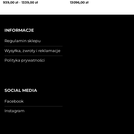
939,00
zł
–
1339,00
zł
13096,00
zł
INFORMACJE
Regulamin sklepu
Wysyłka, zwroty i reklamacje
Polityka prywatności
SOCIAL MEDIA
Facebook
Instagram