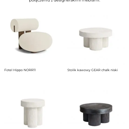
Fotel Hippo NORR11
Stolik kawowy GEAR chalk niski