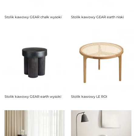
Stolik kawowy GEAR chalk wysoki
Stolik kawowy GEAR earth niski
Stolik kawowy GEAR earth wysoki
Stolik kawowy LE ROI