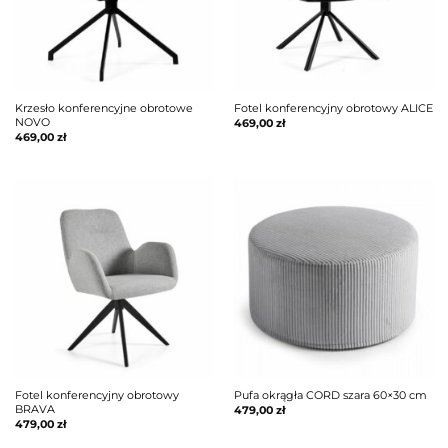
Krzesło konferencyjne obrotowe
Fotel konferencyjny obrotowy ALICE
NOVO
469,00
zł
469,00
zł
Fotel konferencyjny obrotowy
Pufa okrągła CORD szara 60×30 cm
BRAVA
479,00
zł
479,00
zł