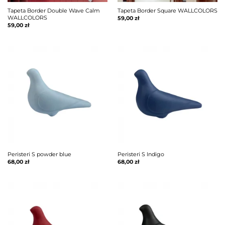
Tapeta Border Double Wave Calm
Tapeta Border Square WALLCOLORS
WALLCOLORS
59,00
zł
59,00
zł
Peristeri S powder blue
Peristeri S Indigo
68,00
zł
68,00
zł