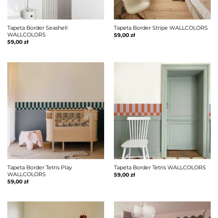
Tapeta Border Seashell
Tapeta Border Stripe WALLCOLORS
WALLCOLORS
59,00
zł
59,00
zł
Tapeta Border Tetris Play
Tapeta Border Tetris WALLCOLORS
WALLCOLORS
59,00
zł
59,00
zł