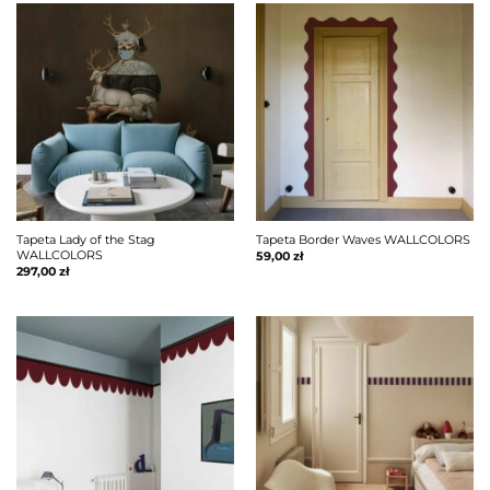
Tapeta Lady of the Stag
Tapeta Border Waves WALLCOLORS
WALLCOLORS
59,00
zł
297,00
zł