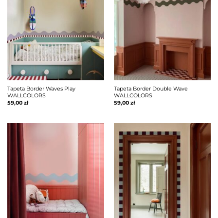
Tapeta Border Waves Play
Tapeta Border Double Wave
WALLCOLORS
WALLCOLORS
59,00
zł
59,00
zł