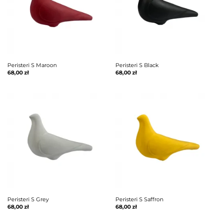
Peristeri S Maroon
Peristeri S Black
68,00
zł
68,00
zł
Peristeri S Grey
Peristeri S Saffron
68,00
zł
68,00
zł