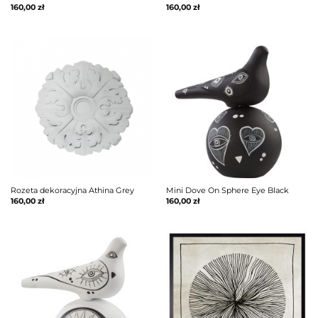
160,00
zł
160,00
zł
Rozeta dekoracyjna Athina Grey
Mini Dove On Sphere Eye Black
160,00
zł
160,00
zł