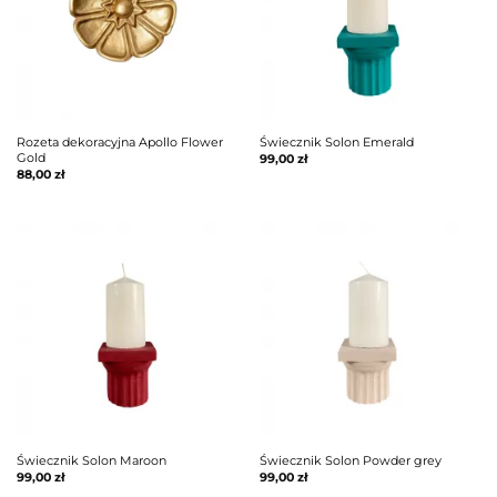
Rozeta dekoracyjna Apollo Flower
Świecznik Solon Emerald
Gold
99,00
zł
88,00
zł
Świecznik Solon Maroon
Świecznik Solon Powder grey
99,00
zł
99,00
zł