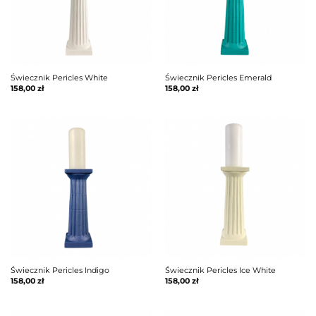
Świecznik Pericles White
Świecznik Pericles Emerald
158,00
zł
158,00
zł
Świecznik Pericles Indigo
Świecznik Pericles Ice White
158,00
zł
158,00
zł