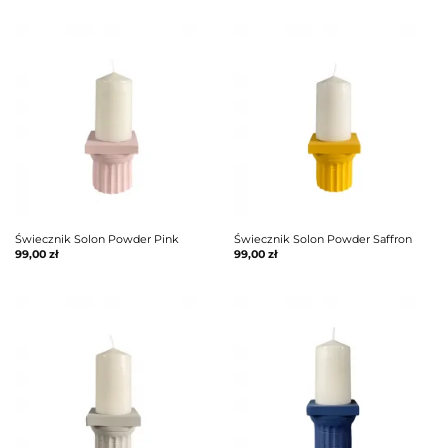
Świecznik Solon Powder Pink
Świecznik Solon Powder Saffron
99,00
zł
99,00
zł