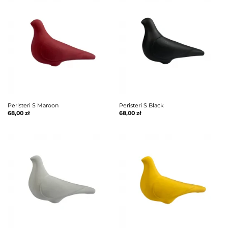
Peristeri S Maroon
Peristeri S Black
68,00
zł
68,00
zł