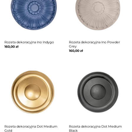
Rozeta dekoracyjna Ino Indygo
Rozeta dekoracyjna Ino Powder
Grey
160,00
zł
160,00
zł
Rozeta dekoracyjna Dot Medium
Rozeta dekoracyjna Dot Medium
Gold
Black