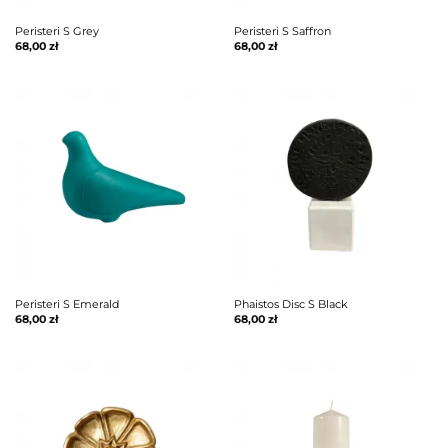
Peristeri S Grey
Peristeri S Saffron
68,00
zł
68,00
zł
Peristeri S Emerald
Phaistos Disc S Black
68,00
zł
68,00
zł