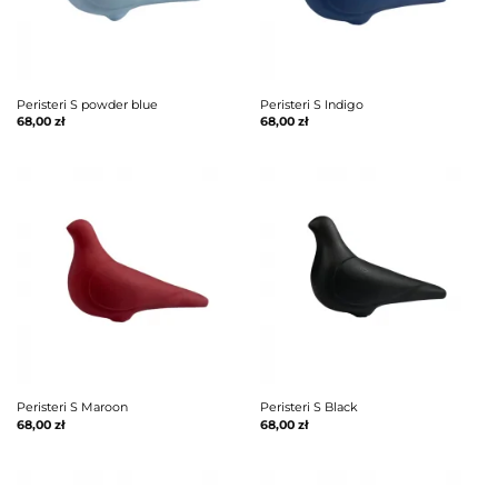
Peristeri S powder blue
Peristeri S Indigo
68,00
zł
68,00
zł
Peristeri S Maroon
Peristeri S Black
68,00
zł
68,00
zł