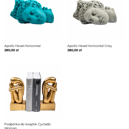
Apollo Head Horizontal
Apollo Head Horizontal Grey
280,00
zł
280,00
zł
Podpórka do książek Cycladic
Woman