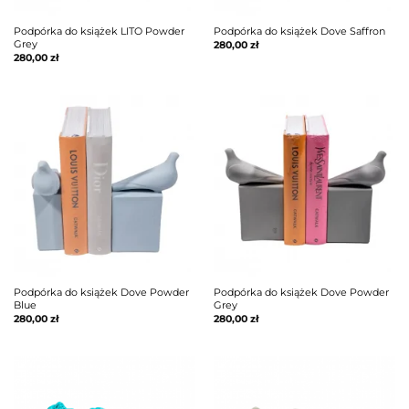
Podpórka do książek LITO Powder
Podpórka do książek Dove Saffron
Grey
280,00
zł
280,00
zł
Podpórka do książek Dove Powder
Podpórka do książek Dove Powder
Blue
Grey
280,00
zł
280,00
zł