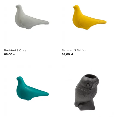
Peristeri S Grey
Peristeri S Saffron
68,00
zł
68,00
zł