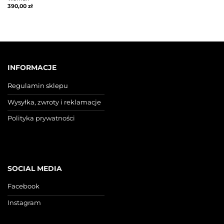
390,00
zł
INFORMACJE
Regulamin sklepu
Wysyłka, zwroty i reklamacje
Polityka prywatności
SOCIAL MEDIA
Facebook
Instagram