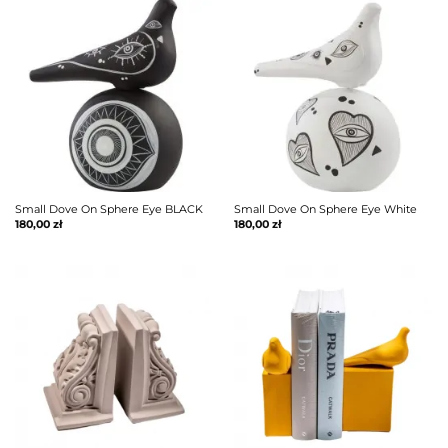
Small Dove On Sphere Eye BLACK
Small Dove On Sphere Eye White
180,00
zł
180,00
zł