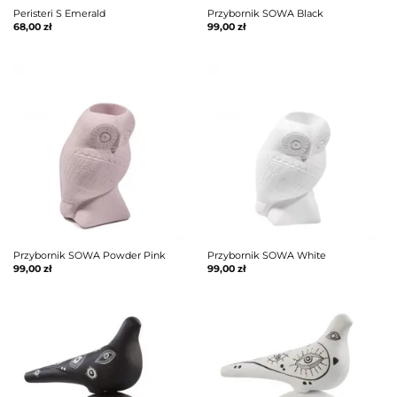
Peristeri S Emerald
Przybornik SOWA Black
68,00
zł
99,00
zł
Przybornik SOWA Powder Pink
Przybornik SOWA White
99,00
zł
99,00
zł