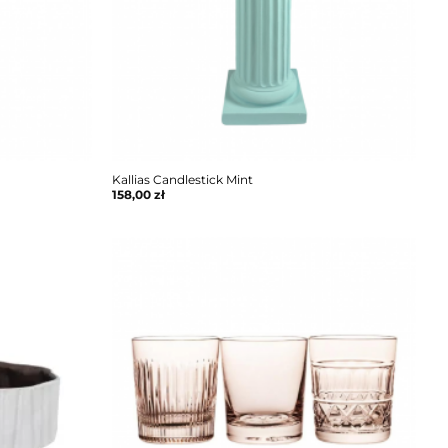
Kallias Candlestick Mint
158,00
zł