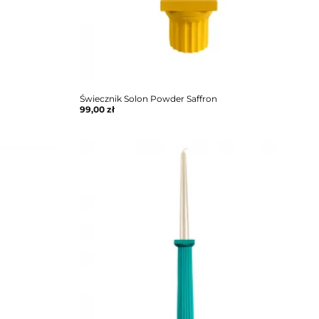
Świecznik Solon Powder Saffron
99,00
zł