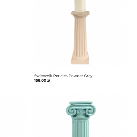
Świecznik Pericles Powder Grey
158,00
zł