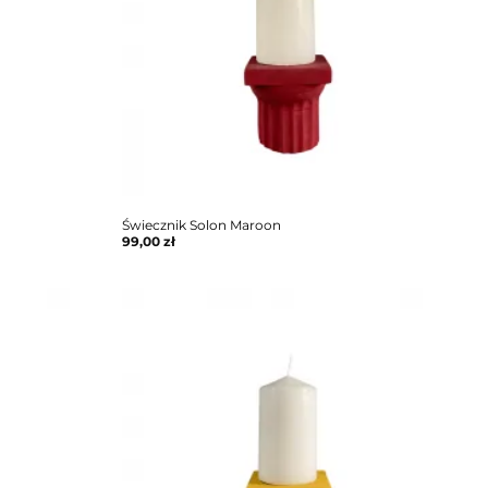
Świecznik Solon Maroon
99,00
zł