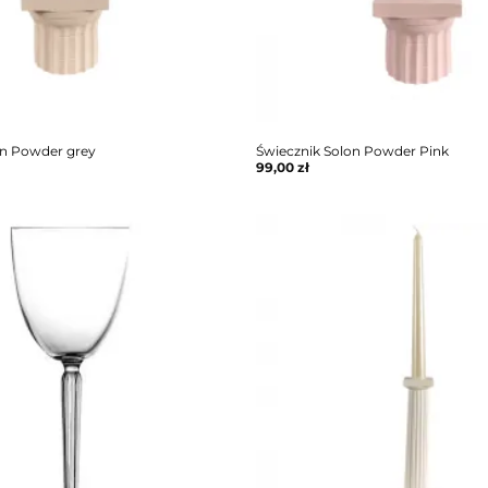
on Powder grey
Świecznik Solon Powder Pink
99,00
zł