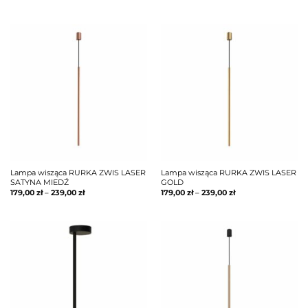
Lampa wisząca RURKA ZWIS LASER
Lampa wisząca RURKA ZWIS LASER
SATYNA MIEDŹ
GOLD
179,00
zł
–
239,00
zł
179,00
zł
–
239,00
zł