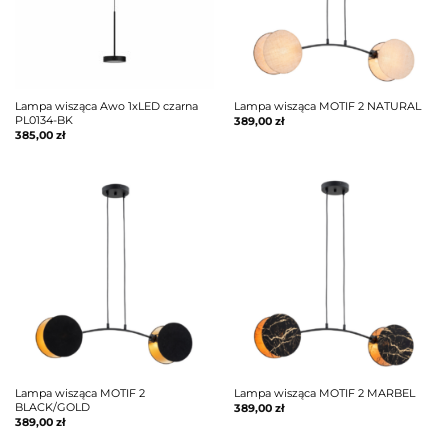
Lampa wisząca Awo 1xLED czarna
Lampa wisząca MOTIF 2 NATURAL
PL0134-BK
389,00
zł
385,00
zł
Lampa wisząca MOTIF 2
Lampa wisząca MOTIF 2 MARBEL
BLACK/GOLD
389,00
zł
389,00
zł