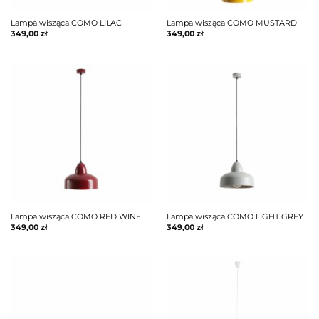
Lampa wisząca COMO LILAC
Lampa wisząca COMO MUSTARD
349,00
zł
349,00
zł
Lampa wisząca COMO RED WINE
Lampa wisząca COMO LIGHT GREY
349,00
zł
349,00
zł