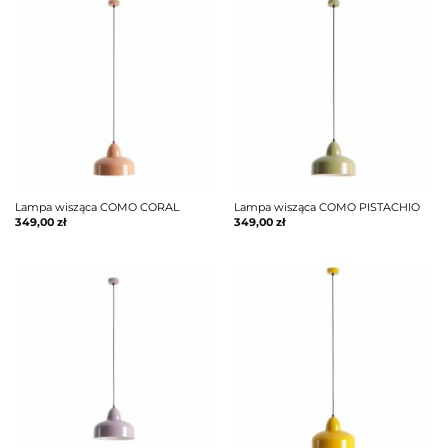
Lampa wisząca COMO CORAL
Lampa wisząca COMO PISTACHIO
349,00
zł
349,00
zł