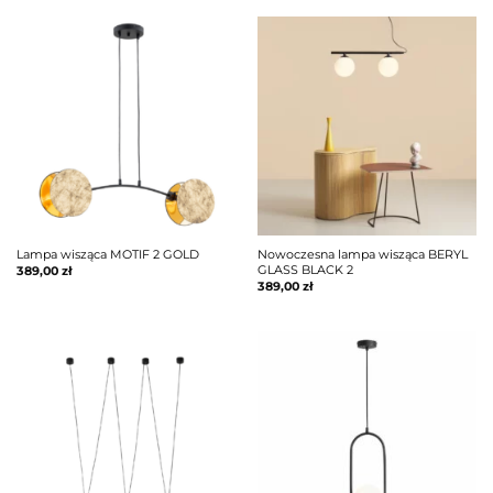
Lampa wisząca MOTIF 2 GOLD
Nowoczesna lampa wisząca BERYL
GLASS BLACK 2
389,00
zł
389,00
zł