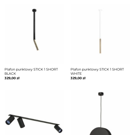
Plafon punktowy STICK 1 SHORT
Plafon punktowy STICK 1 SHORT
BLACK
WHITE
329,00
zł
329,00
zł