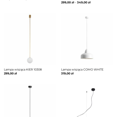
299,00
zł
–
349,00
zł
Lampa wisząca KIER 10308
Lampa wisząca COMO WHITE
299,00
zł
319,00
zł