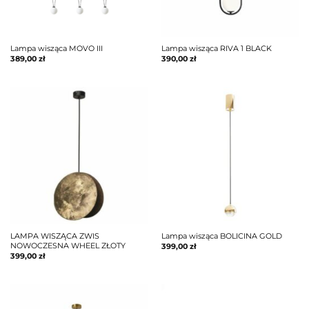
Lampa wisząca MOVO III
Lampa wisząca RIVA 1 BLACK
389,00
zł
390,00
zł
LAMPA WISZĄCA ZWIS
Lampa wisząca BOLICINA GOLD
NOWOCZESNA WHEEL ZŁOTY
399,00
zł
399,00
zł