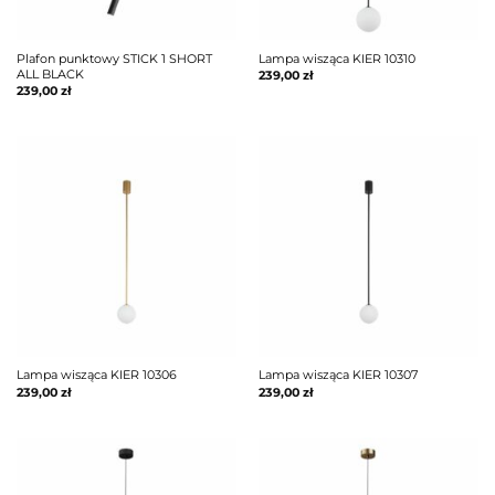
Plafon punktowy STICK 1 SHORT
Lampa wisząca KIER 10310
ALL BLACK
239,00
zł
239,00
zł
Lampa wisząca KIER 10306
Lampa wisząca KIER 10307
239,00
zł
239,00
zł