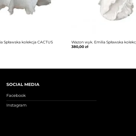
lia Spławska kolekcja CACTUS
Wazon wyk. Emilia Spławska kolekc
380,00
zł
SOCIAL MEDIA
Facebook
Instagram