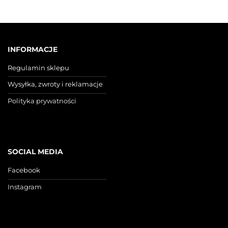
INFORMACJE
Regulamin sklepu
Wysyłka, zwroty i reklamacje
Polityka prywatności
SOCIAL MEDIA
Facebook
Instagram