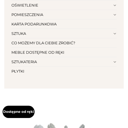
OŚWIETLENIE
POMIESZCZENIA
KARTA PODARUNKOWA
SZTUKA
CO MOŻEMY DLA CIEBIE ZROBIĆ?
MEBLE DOSTĘPNE OD RĘKI
SZTUKATERIA
PŁYTKI
Dostępne od ręki