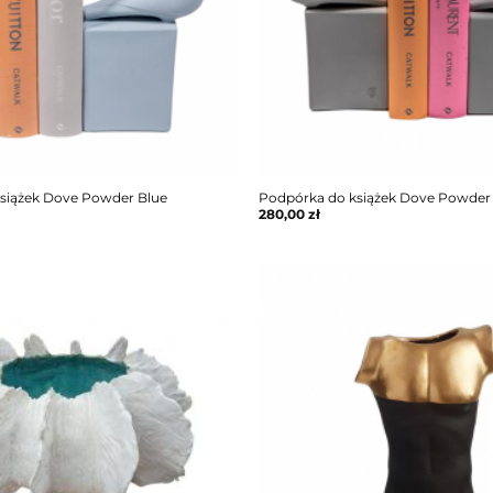
siążek Dove Powder Blue
Podpórka do książek Dove Powder
280,00
zł