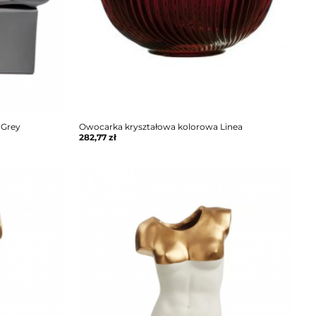
 Grey
Owocarka kryształowa kolorowa Linea
282,77
zł