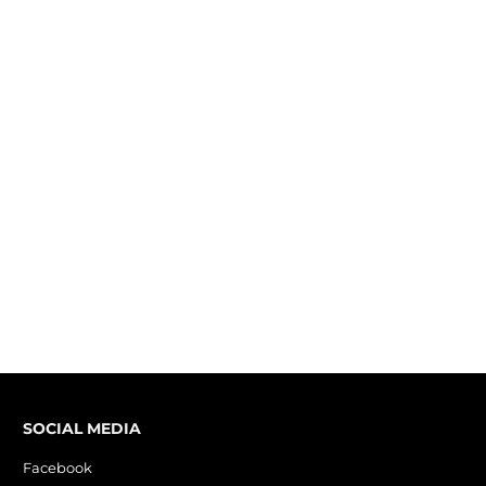
SOCIAL MEDIA
Facebook