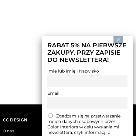
RABAT 5% NA PIERWSZE
ZAKUPY, PRZY ZAPISIE
DO NEWSLETTERA!
Imię lub Imię i Nazwisko
Email
Zgadzam się na przetwarzanie
CC DESIGN
moich danych osobowych przez
Color Interiors w celu wysłania mi
O nas
newslettera, czyli informacji o