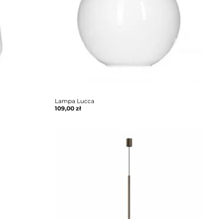
Lampa Lucca
109,00
zł