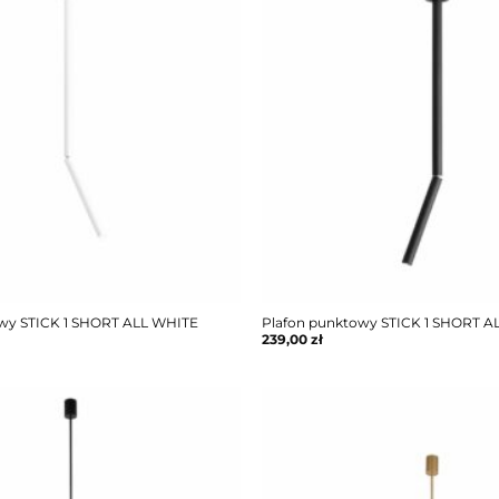
owy STICK 1 SHORT ALL WHITE
Plafon punktowy STICK 1 SHORT 
239,00
zł