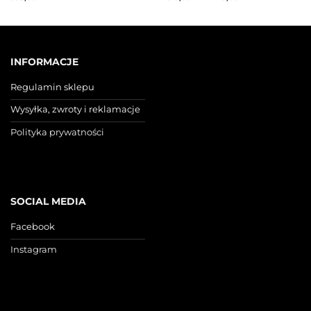
INFORMACJE
Regulamin sklepu
Wysyłka, zwroty i reklamacje
Polityka prywatności
SOCIAL MEDIA
Facebook
Instagram