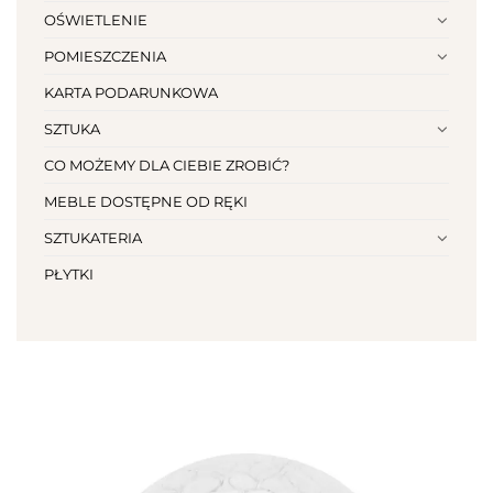
OŚWIETLENIE
POMIESZCZENIA
KARTA PODARUNKOWA
SZTUKA
CO MOŻEMY DLA CIEBIE ZROBIĆ?
MEBLE DOSTĘPNE OD RĘKI
SZTUKATERIA
PŁYTKI