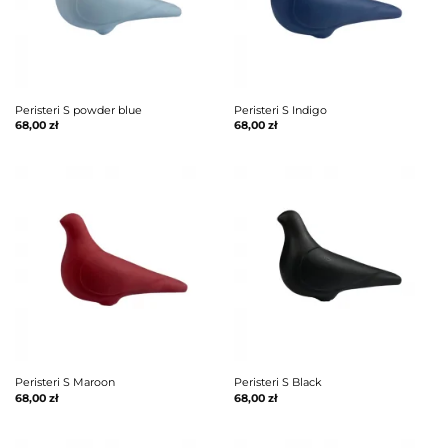
Peristeri S powder blue
Peristeri S Indigo
68,00
zł
68,00
zł
Peristeri S Maroon
Peristeri S Black
68,00
zł
68,00
zł