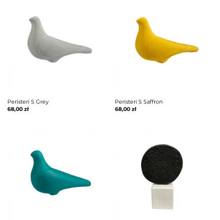
Peristeri S Grey
Peristeri S Saffron
68,00
zł
68,00
zł