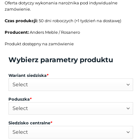
Oferta dotyczy wykonania narożnika pod indywidualne
zamówienie.
Czas produkcji:
50 dni roboczych (+1 tydzień na dostawę)
Producent:
Anders Meble / Rosanero
Produkt dostępny na zamówienie
Wybierz parametry produktu
Wariant siedziska
*
Poduszka
*
Siedzisko centralne
*