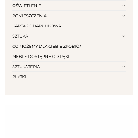
OŚWIETLENIE
POMIESZCZENIA
KARTA PODARUNKOWA
SZTUKA
CO MOŻEMY DLA CIEBIE ZROBIĆ?
MEBLE DOSTĘPNE OD RĘKI
SZTUKATERIA
PŁYTKI