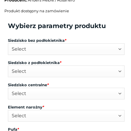
Produkt dostępny na zamówienie
Wybierz parametry produktu
Siedzisko bez podłokietnika
*
Siedzisko z podłokietnika
*
Siedzisko centralne
*
Element narożny
*
Pufa
*