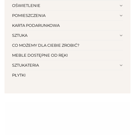
OŚWIETLENIE
POMIESZCZENIA
KARTA PODARUNKOWA
SZTUKA
CO MOŻEMY DLA CIEBIE ZROBIĆ?
MEBLE DOSTĘPNE OD RĘKI
SZTUKATERIA
PŁYTKI