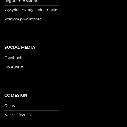
Regulamin sklepu
Wysyłka, zwroty i reklamacje
Polityka prywatności
SOCIAL MEDIA
Facebook
Instagram
CC DESIGN
O nas
Nasza filozofia