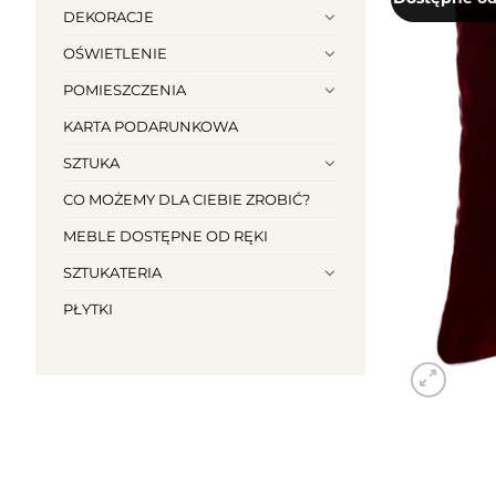
DEKORACJE
OŚWIETLENIE
POMIESZCZENIA
KARTA PODARUNKOWA
SZTUKA
CO MOŻEMY DLA CIEBIE ZROBIĆ?
MEBLE DOSTĘPNE OD RĘKI
SZTUKATERIA
PŁYTKI