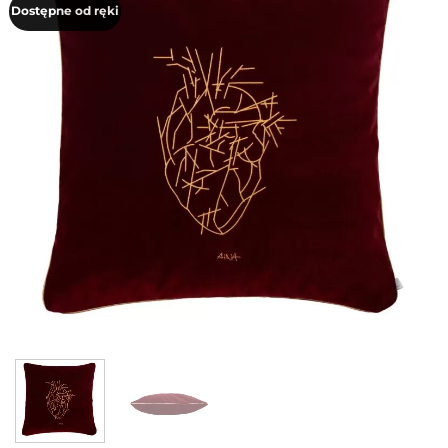
Dostępne od ręki