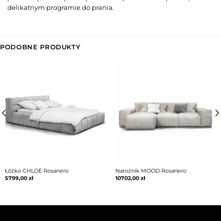
delikatnym programie do prania.
PODOBNE PRODUKTY
Łóżko CHLOE Rosanero
Narożnik MOOD Rosanero
5799,00
zł
10702,00
zł