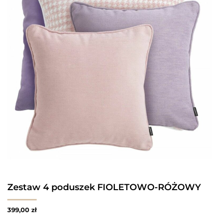
Zestaw 4 poduszek FIOLETOWO-RÓŻOWY
399,00
zł