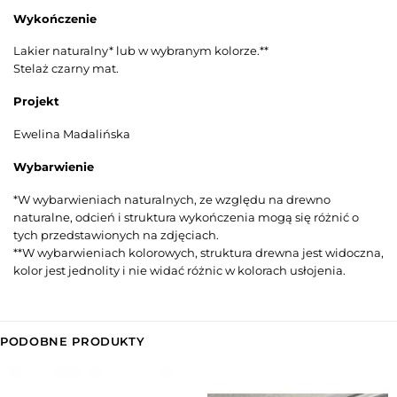
Wykończenie
Lakier naturalny* lub w wybranym kolorze.**
Stelaż czarny mat.
Projekt
Ewelina Madalińska
Wybarwienie
*W wybarwieniach naturalnych, ze względu na drewno
naturalne, odcień i struktura wykończenia mogą się różnić o
tych przedstawionych na zdjęciach.
**W wybarwieniach kolorowych, struktura drewna jest widoczna,
kolor jest jednolity i nie widać różnic w kolorach usłojenia.
PODOBNE PRODUKTY