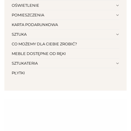
OŚWIETLENIE
POMIESZCZENIA
KARTA PODARUNKOWA
SZTUKA
CO MOŻEMY DLA CIEBIE ZROBIĆ?
MEBLE DOSTĘPNE OD RĘKI
SZTUKATERIA
PŁYTKI