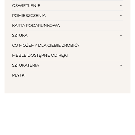
OŚWIETLENIE
POMIESZCZENIA
KARTA PODARUNKOWA
SZTUKA
CO MOŻEMY DLA CIEBIE ZROBIĆ?
MEBLE DOSTĘPNE OD RĘKI
SZTUKATERIA
PŁYTKI