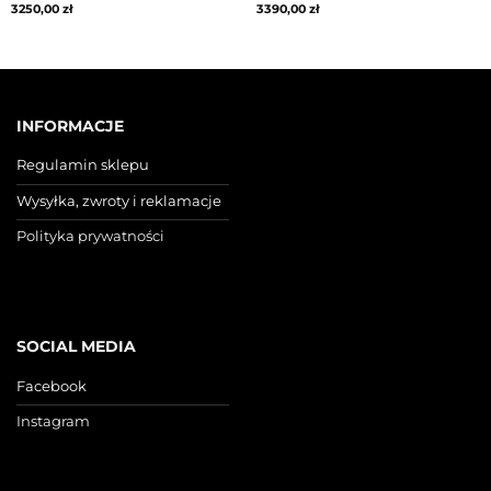
3250,00
zł
3390,00
zł
INFORMACJE
Regulamin sklepu
Wysyłka, zwroty i reklamacje
Polityka prywatności
SOCIAL MEDIA
Facebook
Instagram