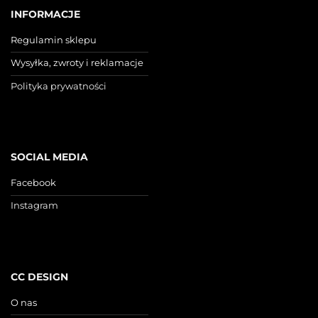
INFORMACJE
Regulamin sklepu
Wysyłka, zwroty i reklamacje
Polityka prywatności
SOCIAL MEDIA
Facebook
Instagram
CC DESIGN
O nas