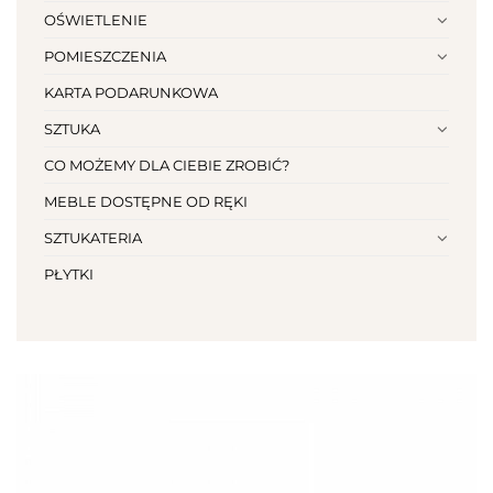
OŚWIETLENIE
POMIESZCZENIA
KARTA PODARUNKOWA
SZTUKA
CO MOŻEMY DLA CIEBIE ZROBIĆ?
MEBLE DOSTĘPNE OD RĘKI
SZTUKATERIA
PŁYTKI