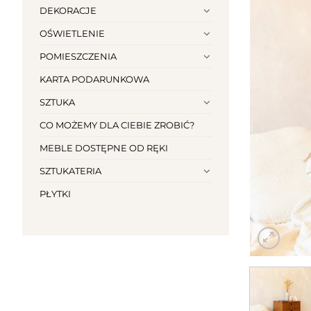
DEKORACJE
OŚWIETLENIE
POMIESZCZENIA
KARTA PODARUNKOWA
SZTUKA
CO MOŻEMY DLA CIEBIE ZROBIĆ?
MEBLE DOSTĘPNE OD RĘKI
SZTUKATERIA
PŁYTKI