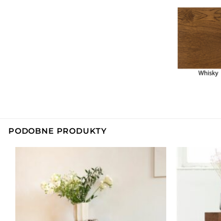
PODOBNE PRODUKTY