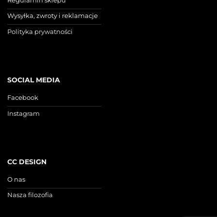
Wysyłka, zwroty i reklamacje
Polityka prywatności
SOCIAL MEDIA
Facebook
Instagram
CC DESIGN
O nas
Nasza filozofia