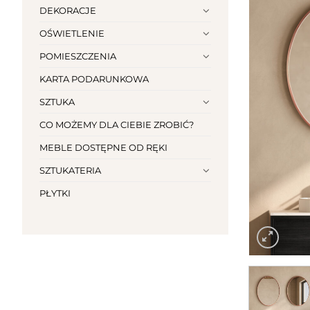
DEKORACJE
OŚWIETLENIE
POMIESZCZENIA
KARTA PODARUNKOWA
SZTUKA
CO MOŻEMY DLA CIEBIE ZROBIĆ?
MEBLE DOSTĘPNE OD RĘKI
SZTUKATERIA
PŁYTKI