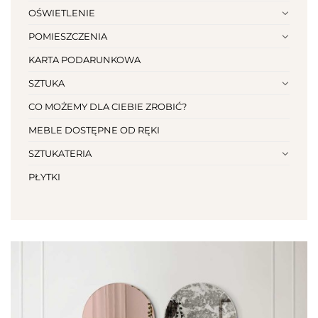
OŚWIETLENIE
POMIESZCZENIA
KARTA PODARUNKOWA
SZTUKA
CO MOŻEMY DLA CIEBIE ZROBIĆ?
MEBLE DOSTĘPNE OD RĘKI
SZTUKATERIA
PŁYTKI