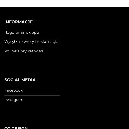
INFORMACJE
Regulamin sklepu
Wysyłka, zwroty i reklamacje
Polityka prywatności
SOCIAL MEDIA
Facebook
Instagram
CC DESIGN