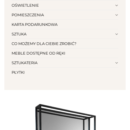
OŚWIETLENIE
POMIESZCZENIA
KARTA PODARUNKOWA
SZTUKA
CO MOŻEMY DLA CIEBIE ZROBIĆ?
MEBLE DOSTĘPNE OD RĘKI
SZTUKATERIA
PŁYTKI