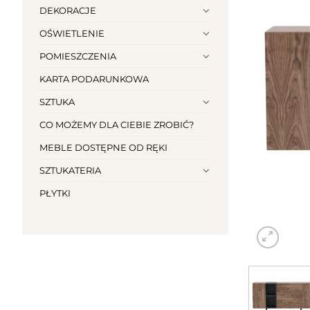
DEKORACJE
OŚWIETLENIE
POMIESZCZENIA
KARTA PODARUNKOWA
SZTUKA
CO MOŻEMY DLA CIEBIE ZROBIĆ?
MEBLE DOSTĘPNE OD RĘKI
SZTUKATERIA
PŁYTKI