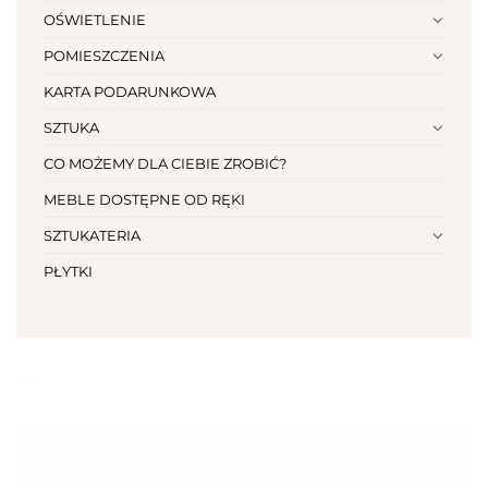
OŚWIETLENIE
POMIESZCZENIA
KARTA PODARUNKOWA
SZTUKA
CO MOŻEMY DLA CIEBIE ZROBIĆ?
MEBLE DOSTĘPNE OD RĘKI
SZTUKATERIA
PŁYTKI