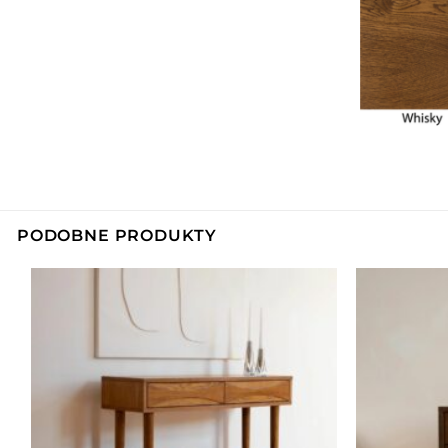
PODOBNE PRODUKTY