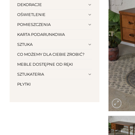
DEKORACJE
OŚWIETLENIE
POMIESZCZENIA
KARTA PODARUNKOWA
SZTUKA
CO MOŻEMY DLA CIEBIE ZROBIĆ?
MEBLE DOSTĘPNE OD RĘKI
SZTUKATERIA
PŁYTKI