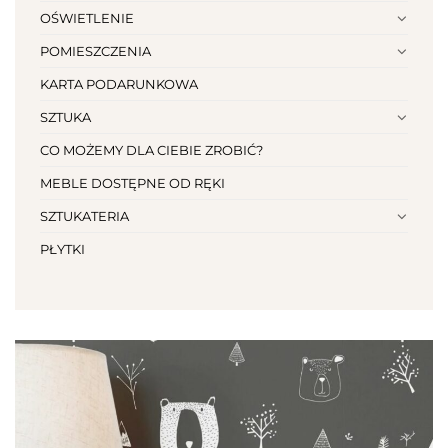
OŚWIETLENIE
POMIESZCZENIA
KARTA PODARUNKOWA
SZTUKA
CO MOŻEMY DLA CIEBIE ZROBIĆ?
MEBLE DOSTĘPNE OD RĘKI
SZTUKATERIA
PŁYTKI