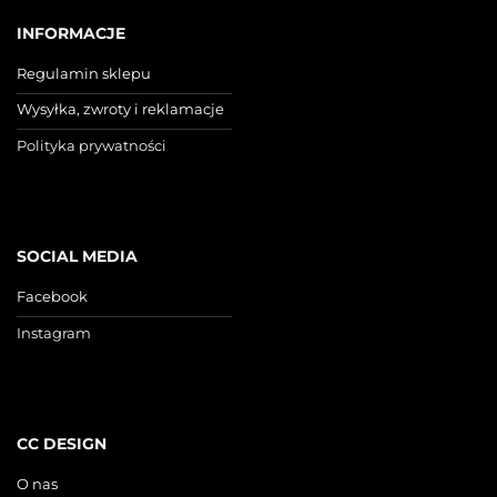
INFORMACJE
Regulamin sklepu
Wysyłka, zwroty i reklamacje
Polityka prywatności
SOCIAL MEDIA
Facebook
Instagram
CC DESIGN
O nas