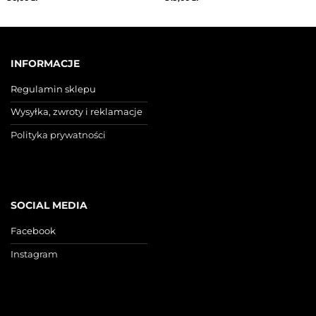
INFORMACJE
Regulamin sklepu
Wysyłka, zwroty i reklamacje
Polityka prywatności
SOCIAL MEDIA
Facebook
Instagram