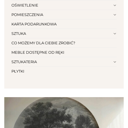
OŚWIETLENIE
POMIESZCZENIA
KARTA PODARUNKOWA
SZTUKA
CO MOŻEMY DLA CIEBIE ZROBIĆ?
MEBLE DOSTĘPNE OD RĘKI
SZTUKATERIA
PŁYTKI