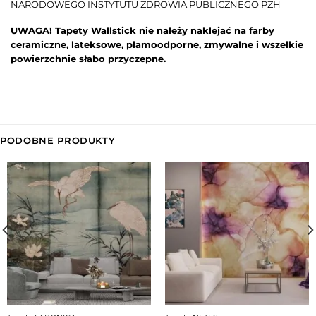
NARODOWEGO INSTYTUTU ZDROWIA PUBLICZNEGO PZH
UWAGA! Tapety Wallstick nie należy naklejać na farby
ceramiczne, lateksowe, plamoodporne, zmywalne i wszelkie
powierzchnie słabo przyczepne.
PODOBNE PRODUKTY