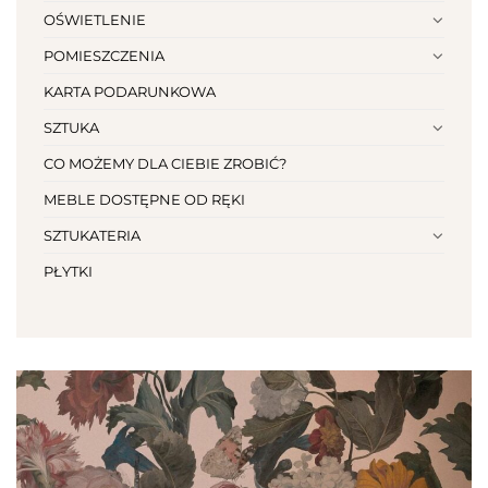
OŚWIETLENIE
POMIESZCZENIA
KARTA PODARUNKOWA
SZTUKA
CO MOŻEMY DLA CIEBIE ZROBIĆ?
MEBLE DOSTĘPNE OD RĘKI
SZTUKATERIA
PŁYTKI