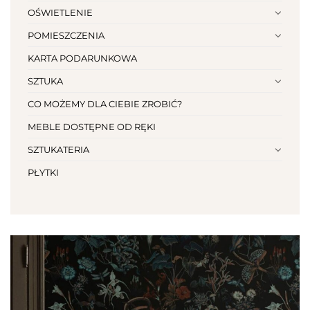
OŚWIETLENIE
POMIESZCZENIA
KARTA PODARUNKOWA
SZTUKA
CO MOŻEMY DLA CIEBIE ZROBIĆ?
MEBLE DOSTĘPNE OD RĘKI
SZTUKATERIA
PŁYTKI