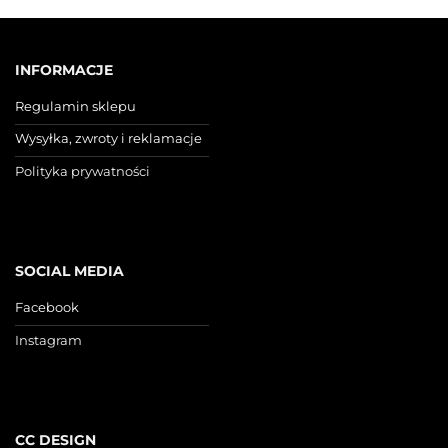
INFORMACJE
Regulamin sklepu
Wysyłka, zwroty i reklamacje
Polityka prywatności
SOCIAL MEDIA
Facebook
Instagram
CC DESIGN