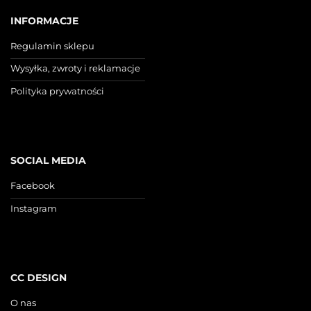
INFORMACJE
Regulamin sklepu
Wysyłka, zwroty i reklamacje
Polityka prywatności
SOCIAL MEDIA
Facebook
Instagram
CC DESIGN
O nas