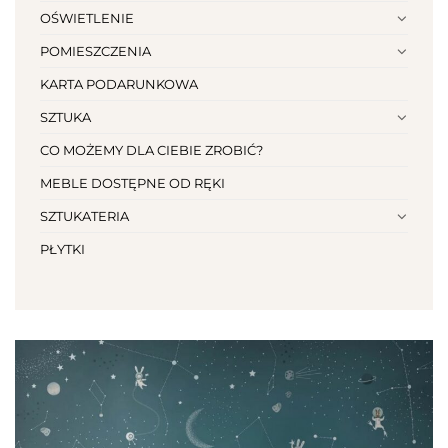
OŚWIETLENIE
POMIESZCZENIA
KARTA PODARUNKOWA
SZTUKA
CO MOŻEMY DLA CIEBIE ZROBIĆ?
MEBLE DOSTĘPNE OD RĘKI
SZTUKATERIA
PŁYTKI