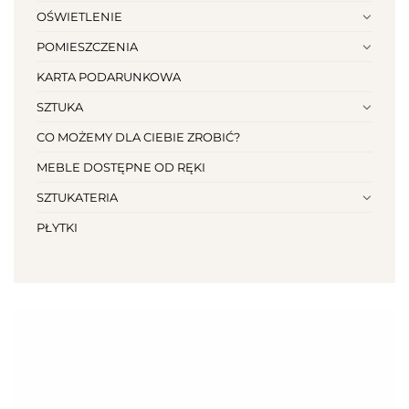
OŚWIETLENIE
POMIESZCZENIA
KARTA PODARUNKOWA
SZTUKA
CO MOŻEMY DLA CIEBIE ZROBIĆ?
MEBLE DOSTĘPNE OD RĘKI
SZTUKATERIA
PŁYTKI