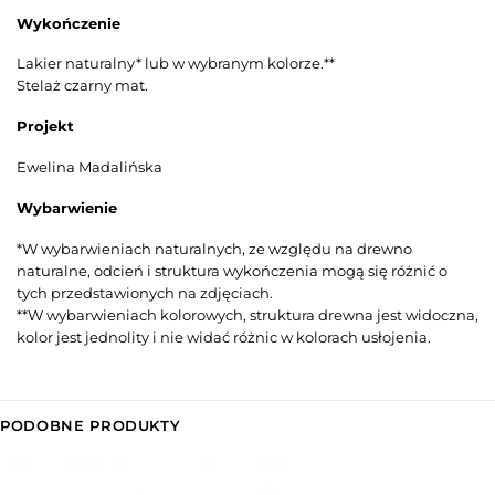
Wykończenie
Lakier naturalny* lub w wybranym kolorze.**
Stelaż czarny mat.
Projekt
Ewelina Madalińska
Wybarwienie
*W wybarwieniach naturalnych, ze względu na drewno
naturalne, odcień i struktura wykończenia mogą się różnić o
tych przedstawionych na zdjęciach.
**W wybarwieniach kolorowych, struktura drewna jest widoczna,
kolor jest jednolity i nie widać różnic w kolorach usłojenia.
PODOBNE PRODUKTY