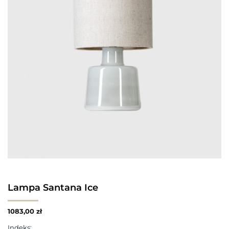
Lampa Santana Ice
1083,00
zł
Indeks: