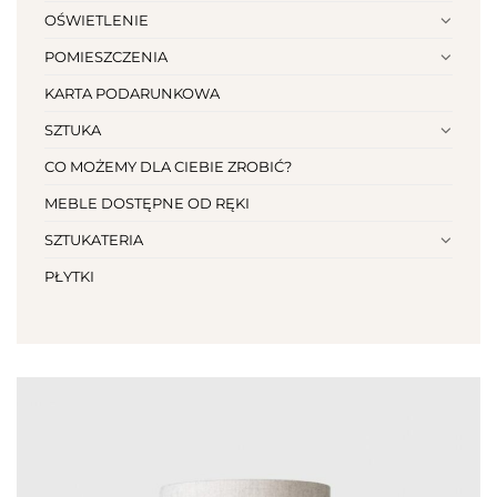
OŚWIETLENIE
POMIESZCZENIA
KARTA PODARUNKOWA
SZTUKA
CO MOŻEMY DLA CIEBIE ZROBIĆ?
MEBLE DOSTĘPNE OD RĘKI
SZTUKATERIA
PŁYTKI