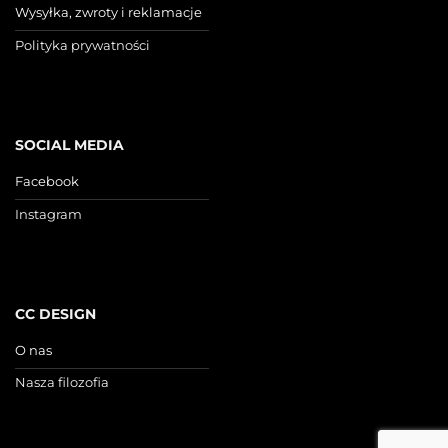
Wysyłka, zwroty i reklamacje
Polityka prywatności
SOCIAL MEDIA
Facebook
Instagram
CC DESIGN
O nas
Nasza filozofia