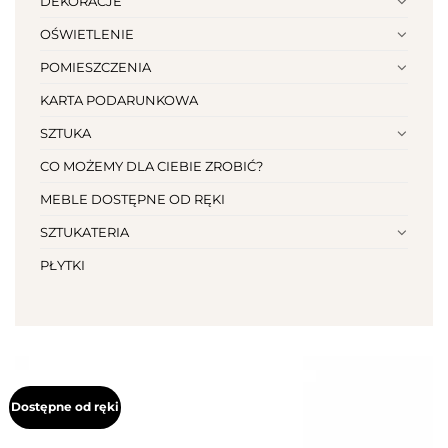
DEKORACJE
OŚWIETLENIE
POMIESZCZENIA
KARTA PODARUNKOWA
SZTUKA
CO MOŻEMY DLA CIEBIE ZROBIĆ?
MEBLE DOSTĘPNE OD RĘKI
SZTUKATERIA
PŁYTKI
Dostępne od ręki