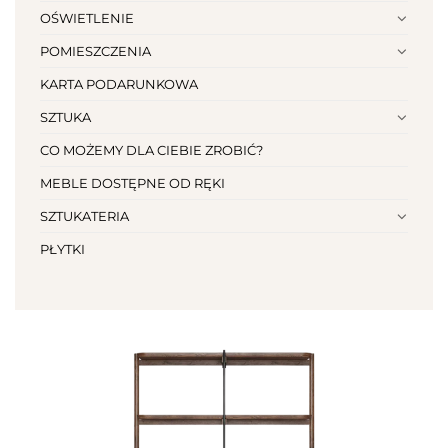
OŚWIETLENIE
POMIESZCZENIA
KARTA PODARUNKOWA
SZTUKA
CO MOŻEMY DLA CIEBIE ZROBIĆ?
MEBLE DOSTĘPNE OD RĘKI
SZTUKATERIA
PŁYTKI