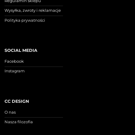
Regulamin sklepu
Wysyłka, zwroty i reklamacje
Polityka prywatności
SOCIAL MEDIA
Facebook
Instagram
CC DESIGN
O nas
Nasza filozofia