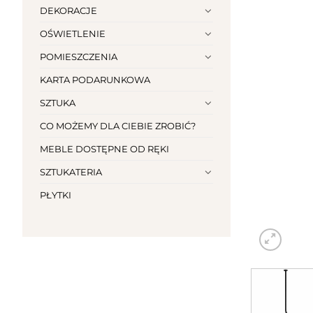
DEKORACJE
OŚWIETLENIE
POMIESZCZENIA
KARTA PODARUNKOWA
SZTUKA
CO MOŻEMY DLA CIEBIE ZROBIĆ?
MEBLE DOSTĘPNE OD RĘKI
SZTUKATERIA
PŁYTKI