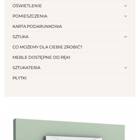
OŚWIETLENIE
POMIESZCZENIA
KARTA PODARUNKOWA
SZTUKA
CO MOŻEMY DLA CIEBIE ZROBIĆ?
MEBLE DOSTĘPNE OD RĘKI
SZTUKATERIA
PŁYTKI