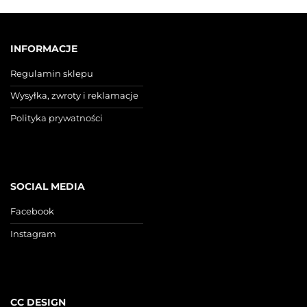
INFORMACJE
Regulamin sklepu
Wysyłka, zwroty i reklamacje
Polityka prywatności
SOCIAL MEDIA
Facebook
Instagram
CC DESIGN