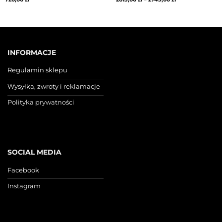
INFORMACJE
Regulamin sklepu
Wysyłka, zwroty i reklamacje
Polityka prywatności
SOCIAL MEDIA
Facebook
Instagram