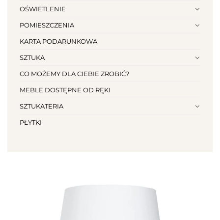
OŚWIETLENIE
POMIESZCZENIA
KARTA PODARUNKOWA
SZTUKA
CO MOŻEMY DLA CIEBIE ZROBIĆ?
MEBLE DOSTĘPNE OD RĘKI
SZTUKATERIA
PŁYTKI