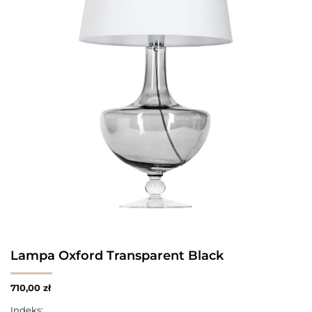
Lampa Oxford Transparent Black
710,00
zł
Indeks: