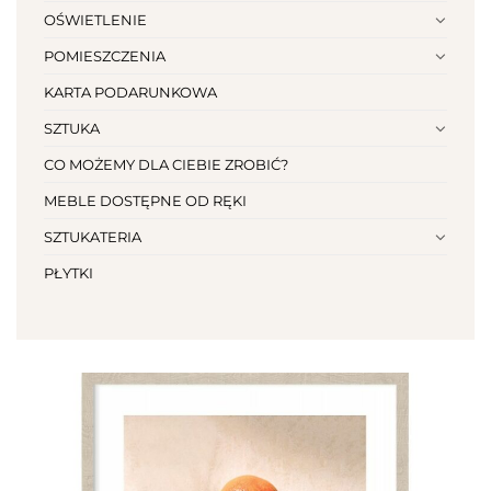
OŚWIETLENIE
POMIESZCZENIA
KARTA PODARUNKOWA
SZTUKA
CO MOŻEMY DLA CIEBIE ZROBIĆ?
MEBLE DOSTĘPNE OD RĘKI
SZTUKATERIA
PŁYTKI