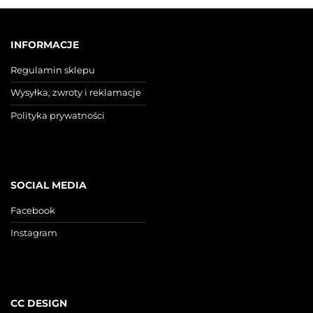
INFORMACJE
Regulamin sklepu
Wysyłka, zwroty i reklamacje
Polityka prywatności
SOCIAL MEDIA
Facebook
Instagram
CC DESIGN