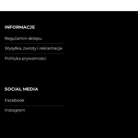
INFORMACJE
Regulamin sklepu
Wysyłka, zwroty i reklamacje
Polityka prywatności
SOCIAL MEDIA
Facebook
Instagram