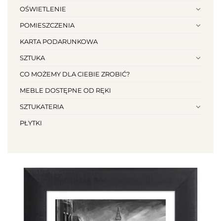
OŚWIETLENIE
POMIESZCZENIA
KARTA PODARUNKOWA
SZTUKA
CO MOŻEMY DLA CIEBIE ZROBIĆ?
MEBLE DOSTĘPNE OD RĘKI
SZTUKATERIA
PŁYTKI