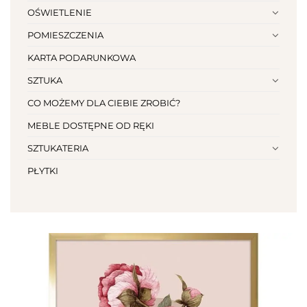
OŚWIETLENIE
POMIESZCZENIA
KARTA PODARUNKOWA
SZTUKA
CO MOŻEMY DLA CIEBIE ZROBIĆ?
MEBLE DOSTĘPNE OD RĘKI
SZTUKATERIA
PŁYTKI