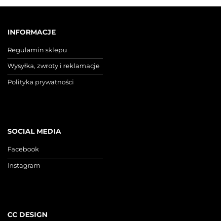
INFORMACJE
Regulamin sklepu
Wysyłka, zwroty i reklamacje
Polityka prywatności
SOCIAL MEDIA
Facebook
Instagram
CC DESIGN