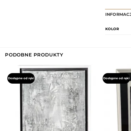
INFORMAC
KOLOR
PODOBNE PRODUKTY
Dostępne od ręki
Dostępne od ręki