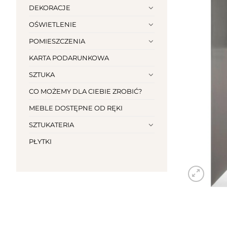
DEKORACJE
OŚWIETLENIE
POMIESZCZENIA
KARTA PODARUNKOWA
SZTUKA
CO MOŻEMY DLA CIEBIE ZROBIĆ?
MEBLE DOSTĘPNE OD RĘKI
SZTUKATERIA
PŁYTKI