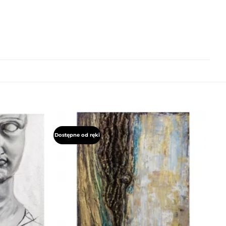
Dostępne od ręki