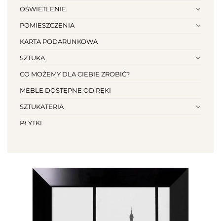
OŚWIETLENIE
POMIESZCZENIA
KARTA PODARUNKOWA
SZTUKA
CO MOŻEMY DLA CIEBIE ZROBIĆ?
MEBLE DOSTĘPNE OD RĘKI
SZTUKATERIA
PŁYTKI