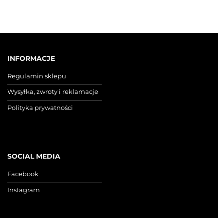
INFORMACJE
Regulamin sklepu
Wysyłka, zwroty i reklamacje
Polityka prywatności
SOCIAL MEDIA
Facebook
Instagram