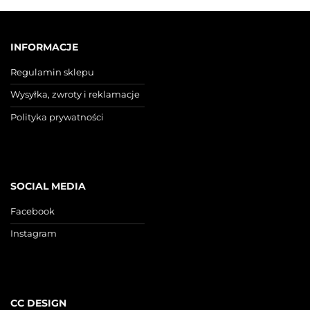
INFORMACJE
Regulamin sklepu
Wysyłka, zwroty i reklamacje
Polityka prywatności
SOCIAL MEDIA
Facebook
Instagram
CC DESIGN