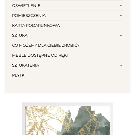
OŚWIETLENIE
POMIESZCZENIA
KARTA PODARUNKOWA
SZTUKA
CO MOŻEMY DLA CIEBIE ZROBIĆ?
MEBLE DOSTĘPNE OD RĘKI
SZTUKATERIA
PŁYTKI