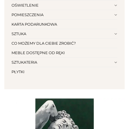
OŚWIETLENIE
POMIESZCZENIA
KARTA PODARUNKOWA
SZTUKA
CO MOŻEMY DLA CIEBIE ZROBIĆ?
MEBLE DOSTĘPNE OD RĘKI
SZTUKATERIA
PŁYTKI