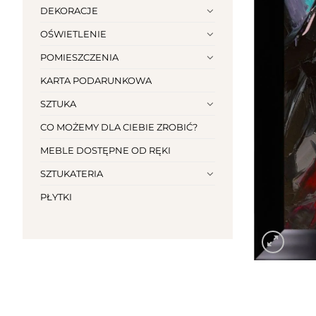
DEKORACJE
OŚWIETLENIE
POMIESZCZENIA
KARTA PODARUNKOWA
SZTUKA
CO MOŻEMY DLA CIEBIE ZROBIĆ?
MEBLE DOSTĘPNE OD RĘKI
SZTUKATERIA
PŁYTKI